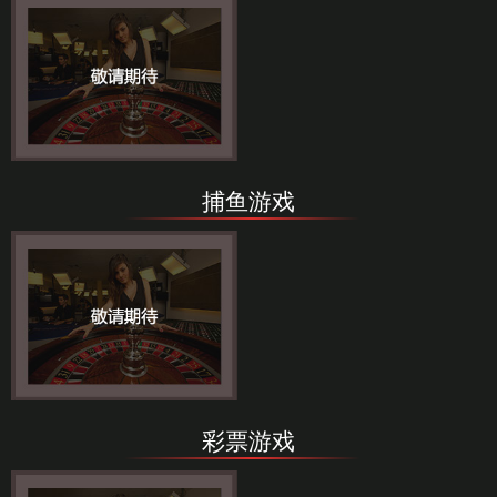
捕鱼游戏
彩票游戏