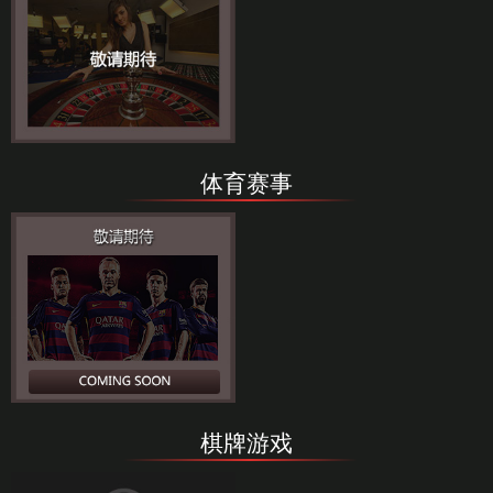
体育赛事
棋牌游戏