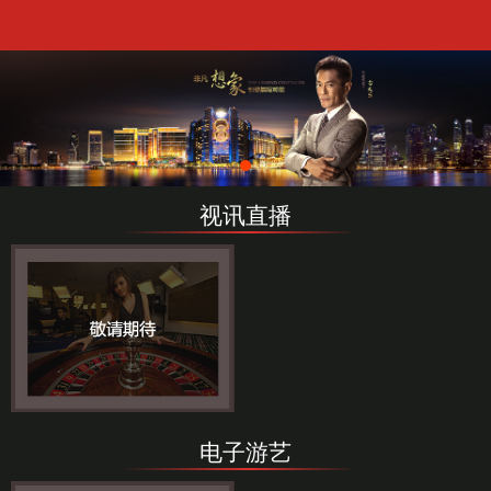
视讯直播
电子游艺