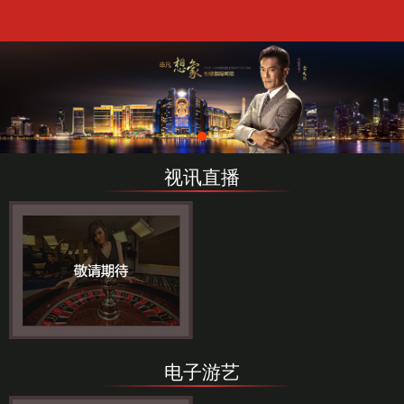
视讯直播
电子游艺