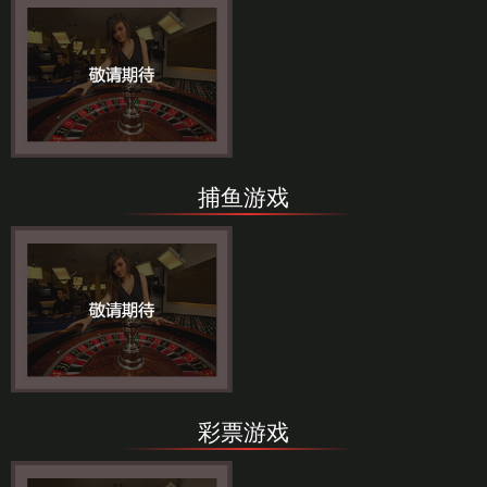
捕鱼游戏
彩票游戏