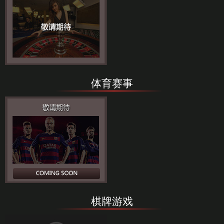
体育赛事
棋牌游戏